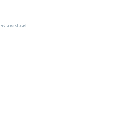
et très chaud