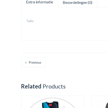
Extra informatie
Beoordelingen (0)
Taille
Previous
Related
Products