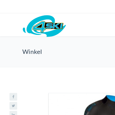
Winkel